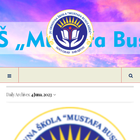
Daily Archives:
4 Juna, 2023