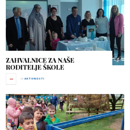
ZAHVALNICE ZA NAŠE
RODITELJE ŠKOLE
in
AKTIVNOSTI