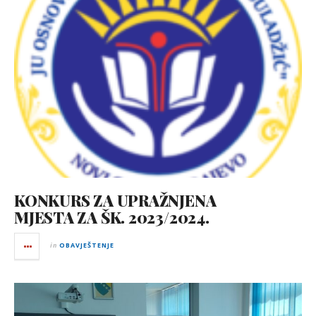
KONKURS ZA UPRAŽNJENA
MJESTA ZA ŠK. 2023/2024.
in
OBAVJEŠTENJE