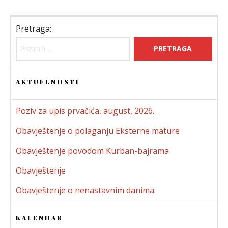
Pretraga:
AKTUELNOSTI
Poziv za upis prvačića, august, 2026.
Obavještenje o polaganju Eksterne mature
Obavještenje povodom Kurban-bajrama
Obavještenje
Obavještenje o nenastavnim danima
KALENDAR