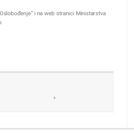
„Oslobođenje“ i na web stranici Ministarstva
.