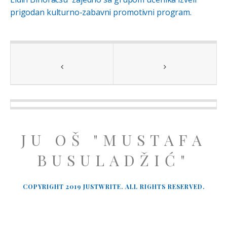
prigodan kulturno-zabavni promotivni program.
JU OŠ "MUSTAFA
BUSULADŽIĆ"
COPYRIGHT 2019 JUSTWRITE. ALL RIGHTS RESERVED.