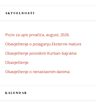
AKTUELNOSTI
Poziv za upis prvačića, august, 2026.
Obavještenje o polaganju Eksterne mature
Obavještenje povodom Kurban-bajrama
Obavještenje
Obavještenje o nenastavnim danima
KALENDAR