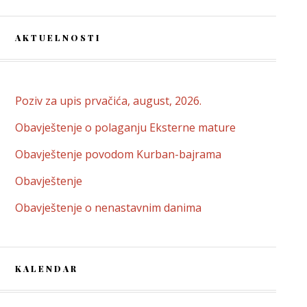
AKTUELNOSTI
Poziv za upis prvačića, august, 2026.
Obavještenje o polaganju Eksterne mature
Obavještenje povodom Kurban-bajrama
Obavještenje
Obavještenje o nenastavnim danima
KALENDAR