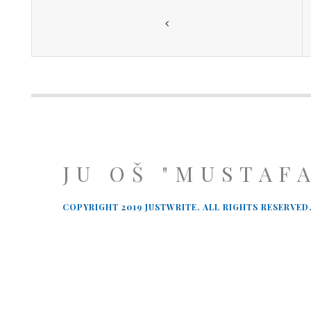
JU OŠ "MUSTAF
COPYRIGHT 2019 JUSTWRITE. ALL RIGHTS RESERVED