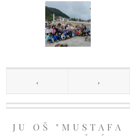
JU OŠ "MUSTAFA