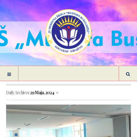
Daily Archives:
29 Maja, 2024