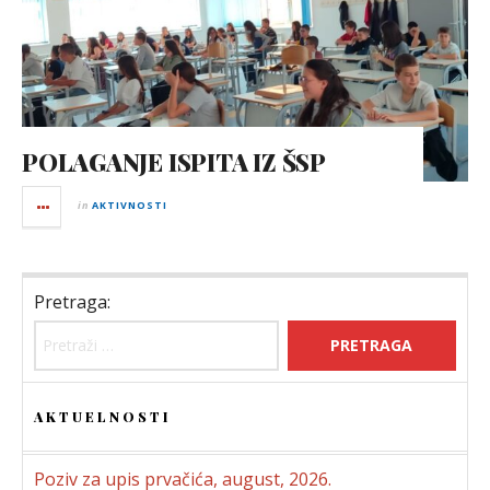
POLAGANJE ISPITA IZ ŠSP
in
AKTIVNOSTI
Pretraga:
AKTUELNOSTI
Poziv za upis prvačića, august, 2026.