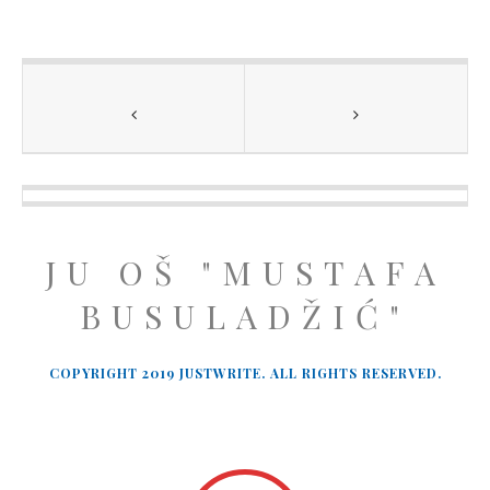
JU OŠ "MUSTAFA
BUSULADŽIĆ"
COPYRIGHT 2019 JUSTWRITE. ALL RIGHTS RESERVED.