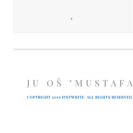
JU OŠ "MUSTAF
COPYRIGHT 2019 JUSTWRITE. ALL RIGHTS RESERVED