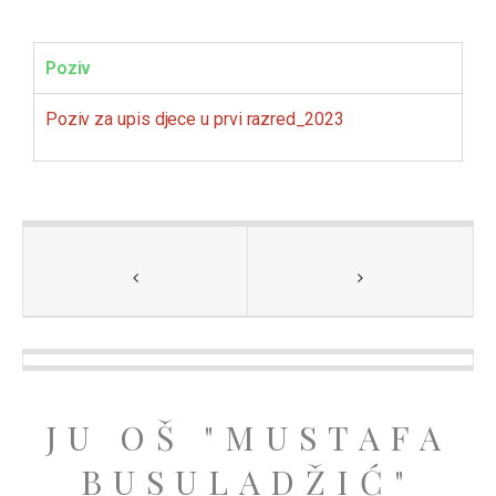
Poziv
Poziv za upis djece u prvi razred_2023
JU OŠ "MUSTAFA
BUSULADŽIĆ"