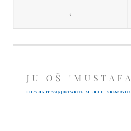
JU OŠ "MUSTAF
COPYRIGHT 2019 JUSTWRITE. ALL RIGHTS RESERVED