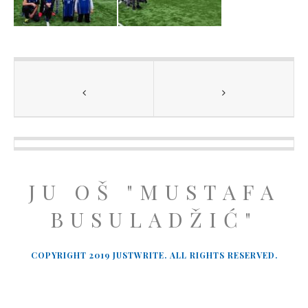
JU OŠ "MUSTAFA
BUSULADŽIĆ"
COPYRIGHT 2019 JUSTWRITE. ALL RIGHTS RESERVED.