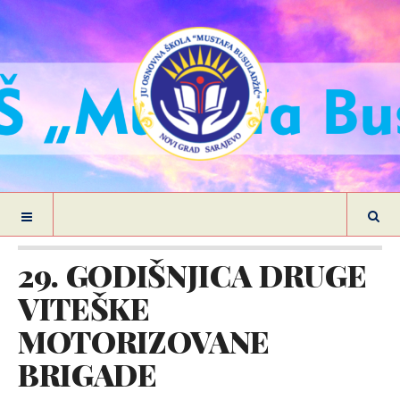
29. GODIŠNJICA DRUGE
VITEŠKE
MOTORIZOVANE
BRIGADE