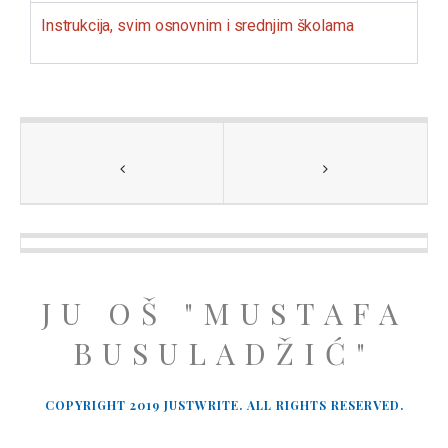
Instrukcija, svim osnovnim i srednjim školama
JU OŠ "MUSTAFA
BUSULADŽIĆ"
COPYRIGHT 2019 JUSTWRITE. ALL RIGHTS RESERVED.