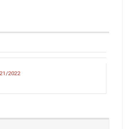
21/2022