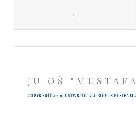
JU OŠ "MUSTAF
COPYRIGHT 2019 JUSTWRITE. ALL RIGHTS RESERVED