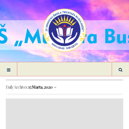
Daily Archives:
15 Marta, 2020