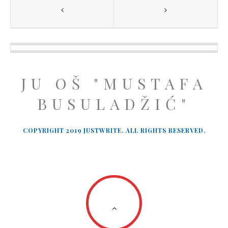
JU OŠ "MUSTAFA
BUSULADŽIĆ"
COPYRIGHT 2019 JUSTWRITE. ALL RIGHTS RESERVED.