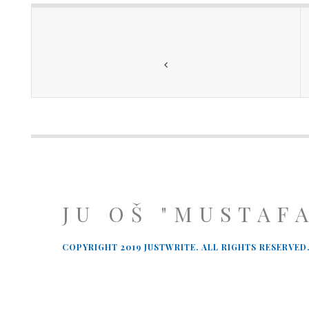
JU OŠ "MUSTAF
COPYRIGHT 2019 JUSTWRITE. ALL RIGHTS RESERVED