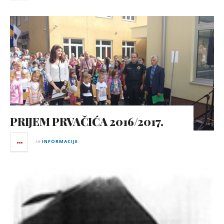
PRIJEM PRVAČIĆA 2016/2017.
in
INFORMACIJE