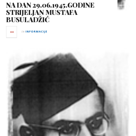
NA DAN 29.06.1945.GODINE
STRIJELJAN MUSTAFA
BUSULADŽIĆ
in
INFORMACIJE