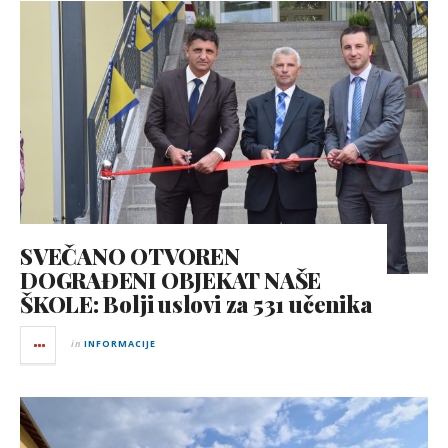
SVEČANO OTVOREN
DOGRAĐENI OBJEKAT NAŠE
ŠKOLE: Bolji uslovi za 531 učenika
in
INFORMACIJE