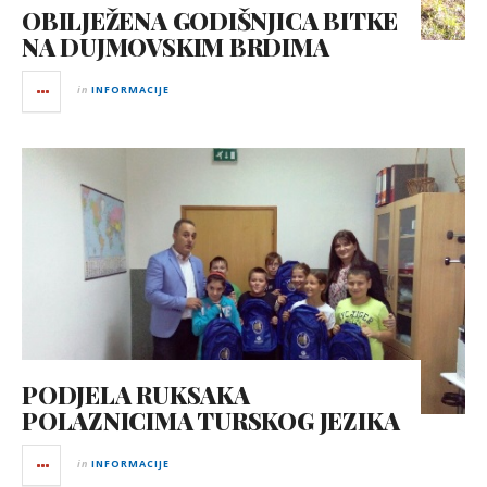
OBILJEŽENA GODIŠNJICA BITKE
NA DUJMOVSKIM BRDIMA
in
INFORMACIJE
PODJELA RUKSAKA
POLAZNICIMA TURSKOG JEZIKA
in
INFORMACIJE