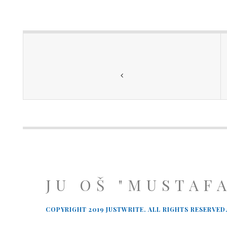
JU OŠ "MUSTAF
COPYRIGHT 2019 JUSTWRITE. ALL RIGHTS RESERVED