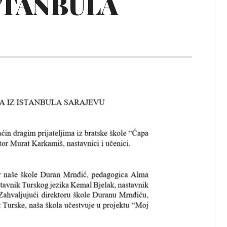
ISTANBULA