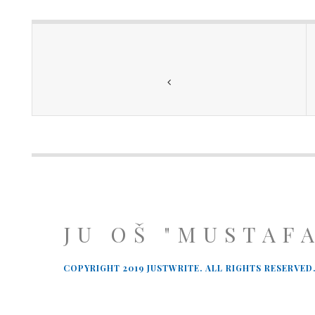
JU OŠ "MUSTAF
COPYRIGHT 2019 JUSTWRITE. ALL RIGHTS RESERVED