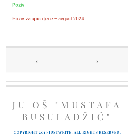
Poziv
Poziv za upis djece – avgust 2024.
JU OŠ "MUSTAFA
BUSULADŽIĆ"
COPYRIGHT 2019 JUSTWRITE. ALL RIGHTS RESERVED.