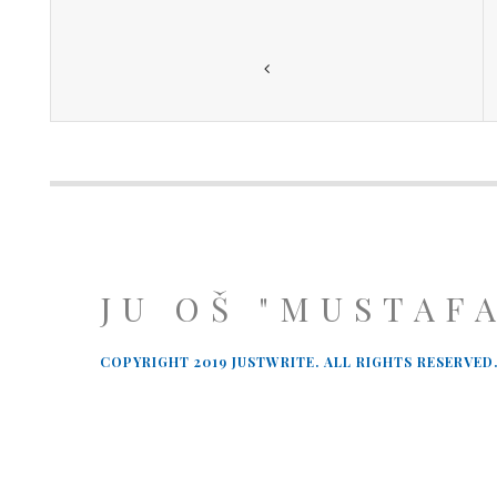
JU OŠ "MUSTAF
COPYRIGHT 2019 JUSTWRITE. ALL RIGHTS RESERVED