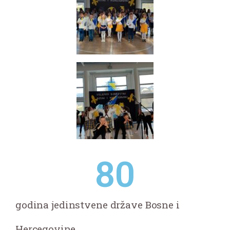
80
godina jedinstvene države Bosne i
Hercegovine