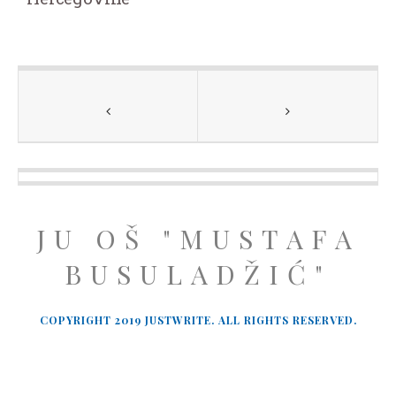
JU OŠ "MUSTAFA
BUSULADŽIĆ"
COPYRIGHT 2019 JUSTWRITE. ALL RIGHTS RESERVED.