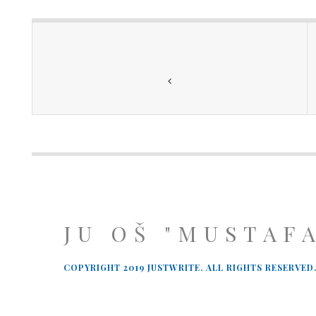
JU OŠ "MUSTAF
COPYRIGHT 2019 JUSTWRITE. ALL RIGHTS RESERVED