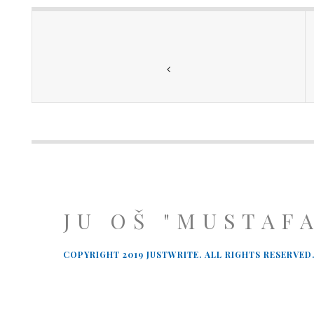
JU OŠ "MUSTAF
COPYRIGHT 2019 JUSTWRITE. ALL RIGHTS RESERVED