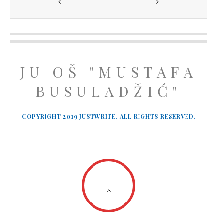
JU OŠ "MUSTAFA
BUSULADŽIĆ"
COPYRIGHT 2019 JUSTWRITE. ALL RIGHTS RESERVED.