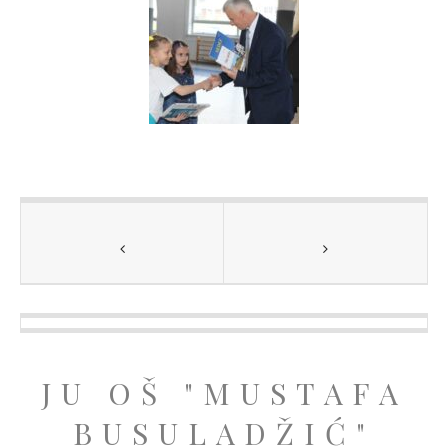
JU OŠ "MUSTAFA
BUSULADŽIĆ"