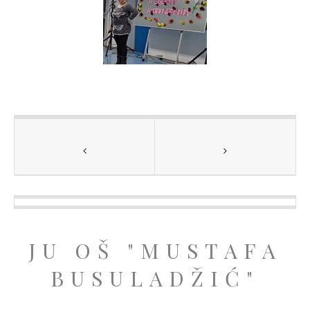
JU OŠ "MUSTAFA
BUSULADŽIĆ"