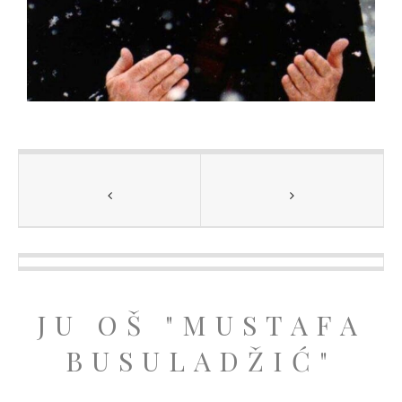
JU OŠ "MUSTAFA
BUSULADŽIĆ"