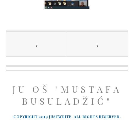
JU OŠ "MUSTAFA
BUSULADŽIĆ"
COPYRIGHT 2019 JUSTWRITE. ALL RIGHTS RESERVED.