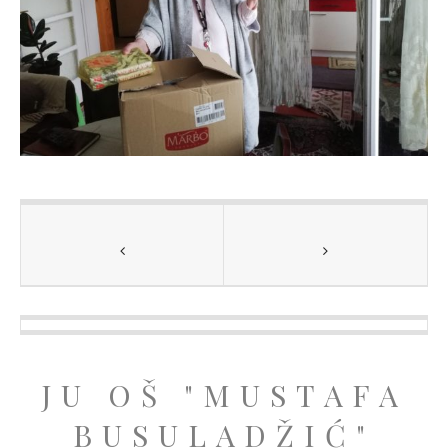
JU OŠ "MUSTAFA
BUSULADŽIĆ"