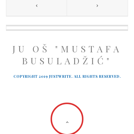
JU OŠ "MUSTAFA
BUSULADŽIĆ"
COPYRIGHT 2019 JUSTWRITE. ALL RIGHTS RESERVED.