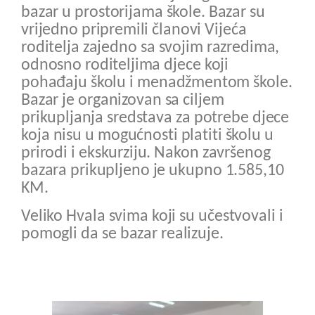
bazar u prostorijama škole. Bazar su
vrijedno pripremili članovi Vijeća
roditelja zajedno sa svojim razredima,
odnosno roditeljima djece koji
pohađaju školu i menadžmentom škole.
Bazar je organizovan sa ciljem
prikupljanja sredstava za potrebe djece
koja nisu u mogućnosti platiti školu u
prirodi i ekskurziju. Nakon završenog
bazara prikupljeno je ukupno 1.585,10
KM.
Veliko Hvala svima koji su učestvovali i
pomogli da se bazar realizuje.