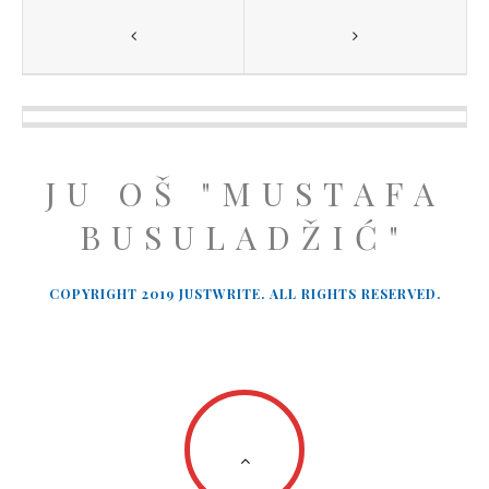
JU OŠ "MUSTAFA
BUSULADŽIĆ"
COPYRIGHT 2019 JUSTWRITE. ALL RIGHTS RESERVED.