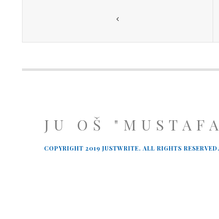
JU OŠ "MUSTAF
COPYRIGHT 2019 JUSTWRITE. ALL RIGHTS RESERVED