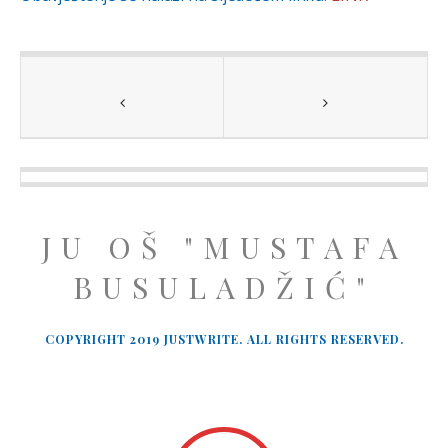
JU OŠ "MUSTAFA
BUSULADŽIĆ"
COPYRIGHT 2019 JUSTWRITE. ALL RIGHTS RESERVED.