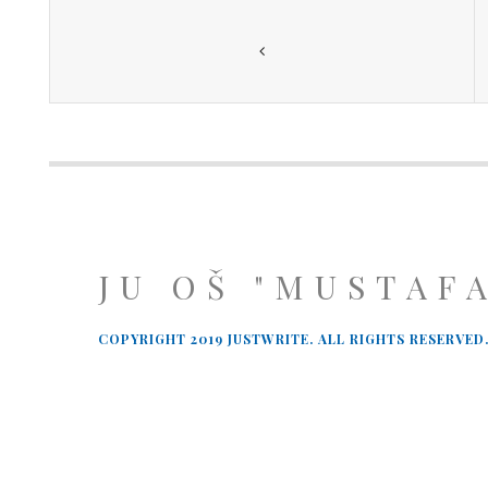
JU OŠ "MUSTAF
COPYRIGHT 2019 JUSTWRITE. ALL RIGHTS RESERVED