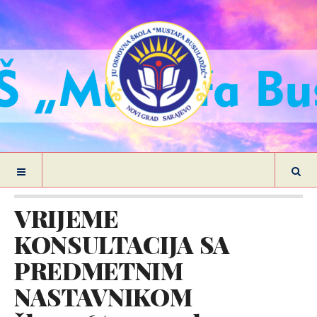
VRIJEME
KONSULTACIJA SA
PREDMETNIM
NASTAVNIKOM