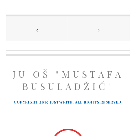
JU OŠ "MUSTAFA
BUSULADŽIĆ"
COPYRIGHT 2019 JUSTWRITE. ALL RIGHTS RESERVED.