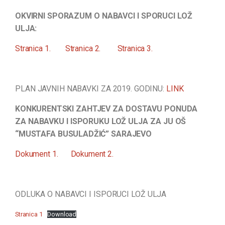
OKVIRNI SPORAZUM O NABAVCI I SPORUCI LOŽ
ULJA:
Stranica 1.
Stranica 2.
Stranica 3.
PLAN JAVNIH NABAVKI ZA 2019. GODINU:
LINK
KONKURENTSKI ZAHTJEV ZA DOSTAVU PONUDA
ZA NABAVKU I ISPORUKU LOŽ ULJA ZA JU OŠ
“MUSTAFA BUSULADŽIĆ” SARAJEVO
Dokument 1.
Dokument 2.
ODLUKA O NABAVCI I ISPORUCI LOŽ ULJA
Stranica 1
Download