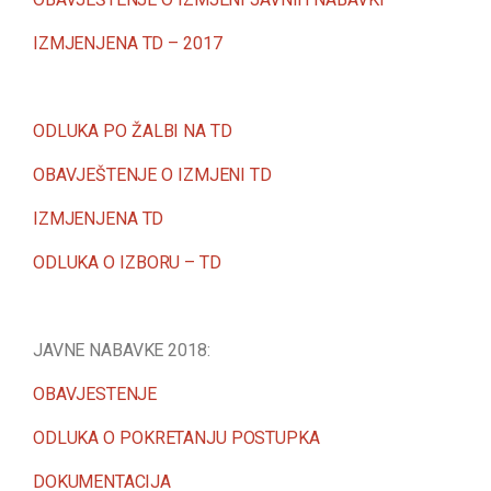
IZMJENJENA TD – 2017
ODLUKA PO ŽALBI NA TD
OBAVJEŠTENJE O IZMJENI TD
IZMJENJENA TD
ODLUKA O IZBORU – TD
JAVNE NABAVKE 2018:
OBAVJESTENJE
ODLUKA O POKRETANJU POSTUPKA
DOKUMENTACIJA