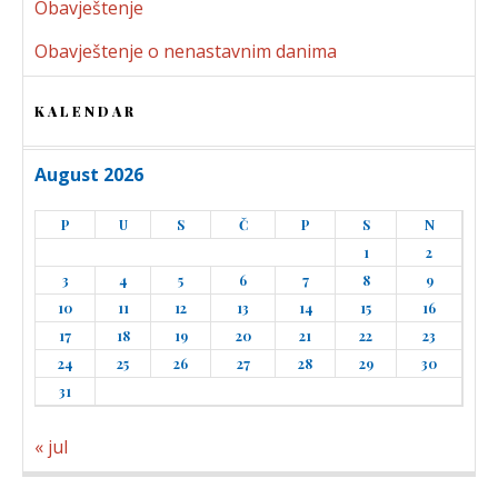
Obavještenje
Obavještenje o nenastavnim danima
KALENDAR
August 2026
P
U
S
Č
P
S
N
1
2
3
4
5
6
7
8
9
10
11
12
13
14
15
16
17
18
19
20
21
22
23
24
25
26
27
28
29
30
31
« jul