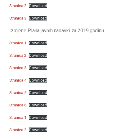
Stranica 2
Download
Stranica 3
Download
Izmjene Plana javnih nabavki za 2019.godinu
Stranica 1
Download
Stranica 2
Download
Stranica 3
Download
Stranica 4
Download
Stranica 5
Download
Stranica 6
Download
Stranica 1
Download
Stranica 2
Download