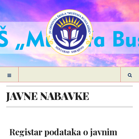
JAVNE NABAVKE
Registar podataka o javnim