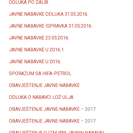
ODLUKA PO ŽALBI
JAVNE NABAVKE ODLUKA 31.05.2016.
JAVNE NABAVKE ISPRAVKA 31.05.2016.
JAVNE NABAVKE 23.05.2016.
JAVNE NABAVKE U 2016.1
JAVNE NABAVKE U 2016.
SPORAZUM SA HIFA-PETROL
OBAVJEŠTENJE JAVNE-NABAVKE
ODLUKA O NABAVCI LOŽ ULJA
OBAVJEŠTENJE JAVNE-NABAVKE
– 2017
OBAVJEŠTENJE JAVNE-NABAVKE
– 2017
OBAVJEŠTENJE O IZMJENI JAVNIH NABAVKI